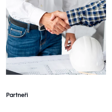
Partneři