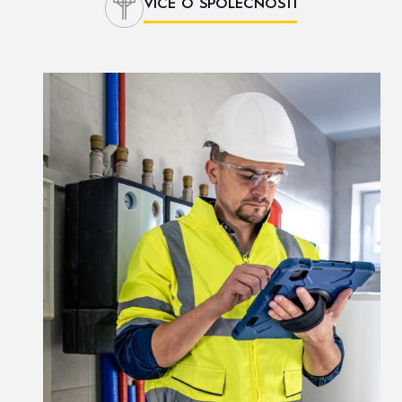
VÍCE O SPOLEČNOSTI