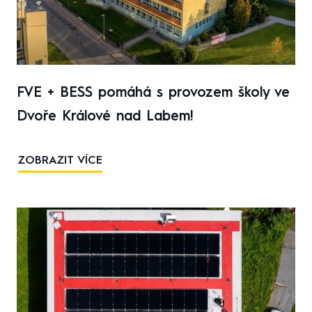
FVE + BESS pomáhá s provozem školy ve
Dvoře Králové nad Labem!
ZOBRAZIT VÍCE