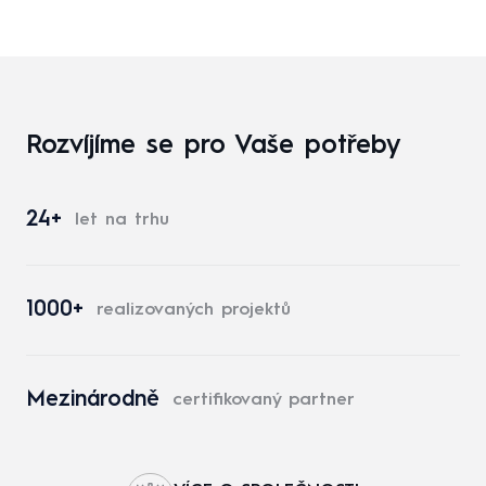
Rozvíjíme se pro Vaše potřeby
24+
let na trhu
1000+
realizovaných projektů
Mezinárodně
certifikovaný partner