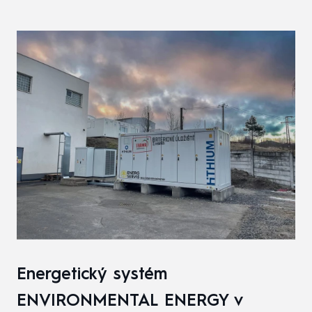
Energetický systém
ENVIRONMENTAL ENERGY v