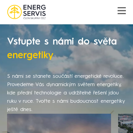
Vstupte s námi do světa
energetiky
S námi se stanete součástí energetické revoluce.
Provedeme Vás dynamickým světem energetiky,
kde přední technologie a udržitelné řešení jdou
ruku v ruce. Tvořte s námi budoucnost energetiky
ještě dnes.