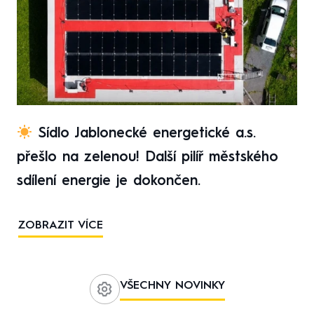
Sídlo Jablonecké energetické a.s.
přešlo na zelenou! Další pilíř městského
sdílení energie je dokončen.
ZOBRAZIT VÍCE
VŠECHNY NOVINKY