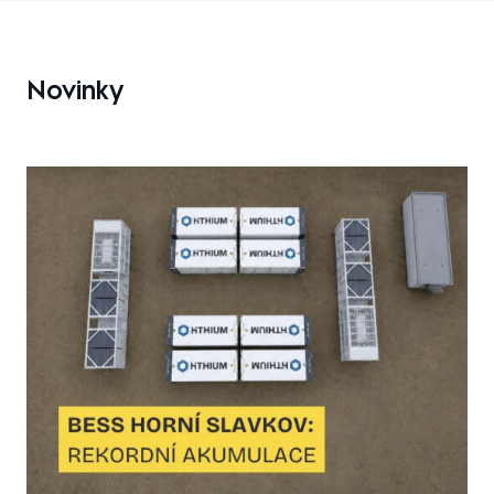
Novinky