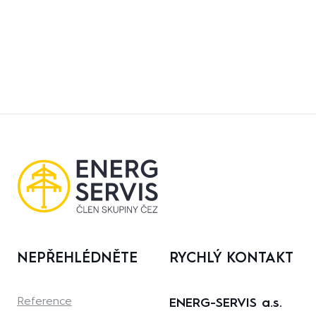
NEPŘEHLÉDNĚTE
RYCHLÝ KONTAKT
Reference
ENERG-SERVIS a.s.