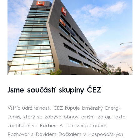
Jsme součástí skupiny ČEZ
Vstříc udržitelnosti. ČEZ kupuje brněnský Energ-
servis, který se zabývá obnovitelnými zdroji. Takto
zní titulek ve
Forbes
. A nám zní parádně!
Rozhovor s Davidem Dočkalem v Hospodářských