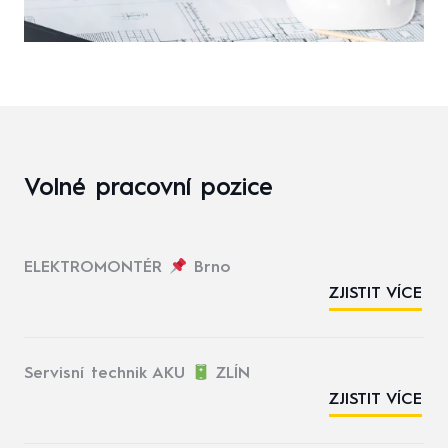
Volné pracovní pozice
ELEKTROMONTÉR
Brno
ZJISTIT VÍCE
Servisní technik AKU
ZLÍN
ZJISTIT VÍCE