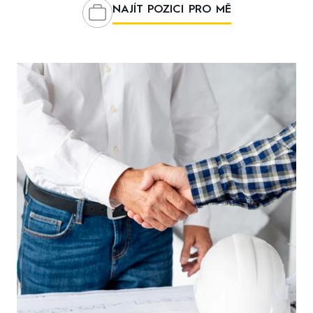
NAJÍT POZICI PRO MĚ