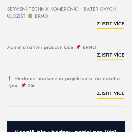
SERVISNÍ TECHNIK KOMERČNÍCH BATERIOVÝCH
ULOŽIŠŤ
BRNO
ZJISTIT VÍCE
Administrativní pracovník/ce
BRNO
ZJISTIT VÍCE
Hledáme nadšeného projektanta do našeho
týmu
Zlín
ZJISTIT VÍCE