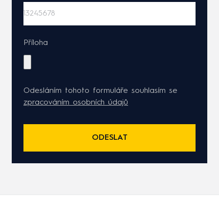
Příloha
Odesláním tohoto formuláře souhlasím se
zpracováním osobních údajů
ODESLAT