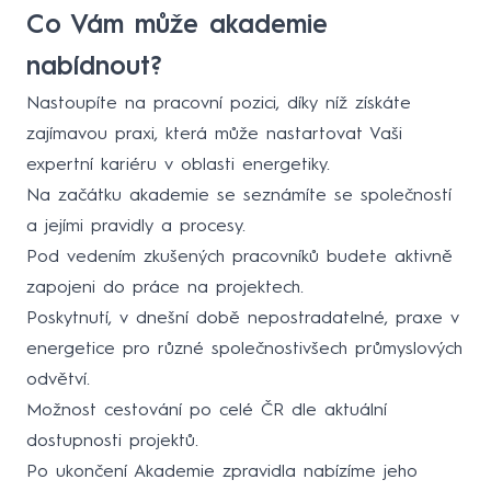
Co Vám může akademie
nabídnout?
Nastoupíte na pracovní pozici, díky níž získáte
zajímavou praxi, která může nastartovat Vaši
expertní kariéru v oblasti energetiky.
Na začátku akademie se seznámíte se společností
a jejími pravidly a procesy.
Pod vedením zkušených pracovníků budete aktivně
zapojeni do práce na projektech.
Poskytnutí, v dnešní době nepostradatelné, praxe v
energetice pro různé společnostivšech průmyslových
odvětví.
Možnost cestování po celé ČR dle aktuální
dostupnosti projektů.
Po ukončení Akademie zpravidla nabízíme jeho