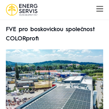
FVE pro boskovickou společnost
COLORprofi